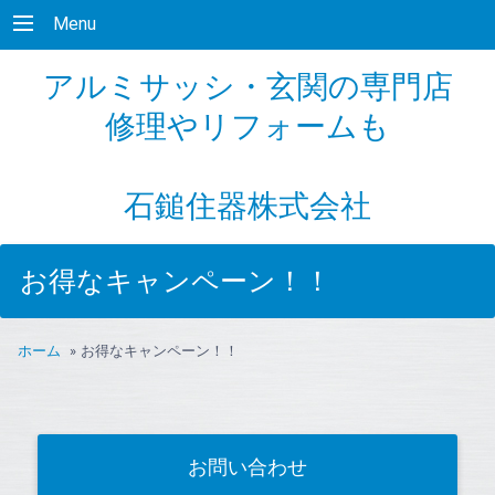
Menu
アルミサッシ・玄関の専門店
修理やリフォームも
石鎚住器株式会社
お得なキャンペーン！！
ホーム
»
お得なキャンペーン！！
お問い合わせ